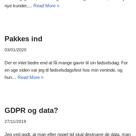
nye kunder,…
Read More »
Pakkes ind
03/01/2020
Der er intet bedre end at få mange gaver til sin fødselsdag. For
en uge siden var jeg til fødselsdagsfest hos min veninde, og
hun…
Read More »
GDPR og data?
27/11/2019
Jeg ved godt, at man efter noget tid skal destruere de data, man