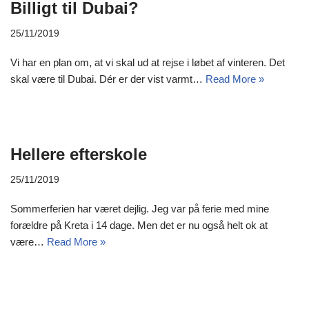
Billigt til Dubai?
25/11/2019
Vi har en plan om, at vi skal ud at rejse i løbet af vinteren. Det
skal være til Dubai. Dér er der vist varmt…
Read More »
Hellere efterskole
25/11/2019
Sommerferien har været dejlig. Jeg var på ferie med mine
forældre på Kreta i 14 dage. Men det er nu også helt ok at
være…
Read More »