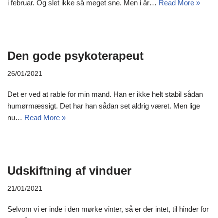
i februar. Og slet ikke så meget sne. Men i år…
Read More »
Den gode psykoterapeut
26/01/2021
Det er ved at rable for min mand. Han er ikke helt stabil sådan
humørmæssigt. Det har han sådan set aldrig været. Men lige
nu…
Read More »
Udskiftning af vinduer
21/01/2021
Selvom vi er inde i den mørke vinter, så er der intet, til hinder for