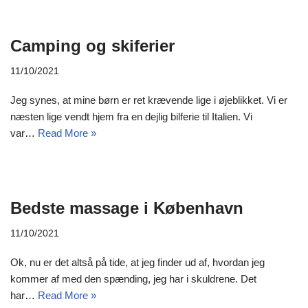
Camping og skiferier
11/10/2021
Jeg synes, at mine børn er ret krævende lige i øjeblikket. Vi er
næsten lige vendt hjem fra en dejlig bilferie til Italien. Vi
var…
Read More »
Bedste massage i København
11/10/2021
Ok, nu er det altså på tide, at jeg finder ud af, hvordan jeg
kommer af med den spænding, jeg har i skuldrene. Det
har…
Read More »