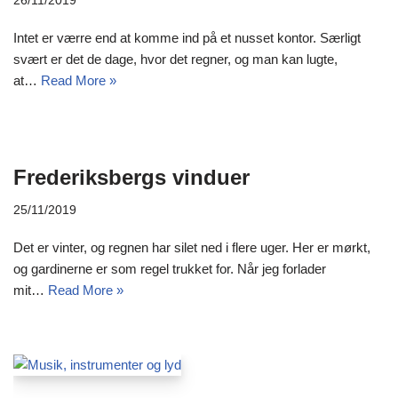
26/11/2019
Intet er værre end at komme ind på et nusset kontor. Særligt
svært er det de dage, hvor det regner, og man kan lugte,
at…
Read More »
Frederiksbergs vinduer
25/11/2019
Det er vinter, og regnen har silet ned i flere uger. Her er mørkt,
og gardinerne er som regel trukket for. Når jeg forlader
mit…
Read More »