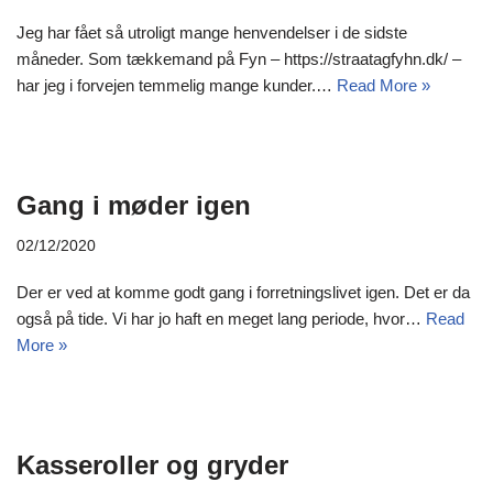
Jeg har fået så utroligt mange henvendelser i de sidste
måneder. Som tækkemand på Fyn – https://straatagfyhn.dk/ –
har jeg i forvejen temmelig mange kunder.…
Read More »
Gang i møder igen
02/12/2020
Der er ved at komme godt gang i forretningslivet igen. Det er da
også på tide. Vi har jo haft en meget lang periode, hvor…
Read
More »
Kasseroller og gryder