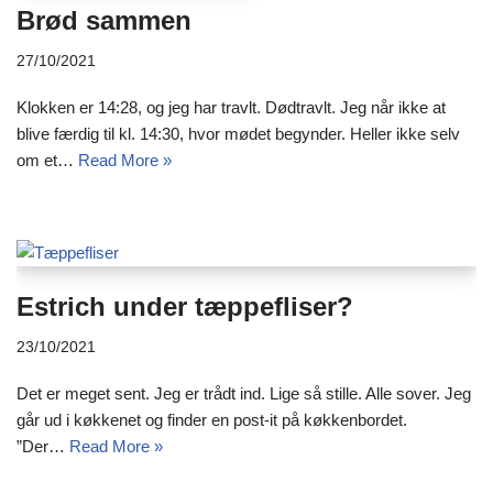
Brød sammen
27/10/2021
Klokken er 14:28, og jeg har travlt. Dødtravlt. Jeg når ikke at
blive færdig til kl. 14:30, hvor mødet begynder. Heller ikke selv
om et…
Read More »
Estrich under tæppefliser?
23/10/2021
Det er meget sent. Jeg er trådt ind. Lige så stille. Alle sover. Jeg
går ud i køkkenet og finder en post-it på køkkenbordet.
”Der…
Read More »