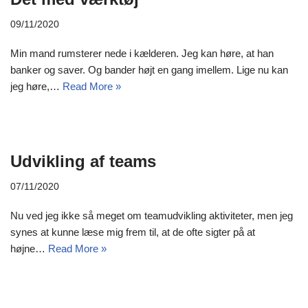
09/11/2020
Min mand rumsterer nede i kælderen. Jeg kan høre, at han
banker og saver. Og bander højt en gang imellem. Lige nu kan
jeg høre,…
Read More »
Udvikling af teams
07/11/2020
Nu ved jeg ikke så meget om teamudvikling aktiviteter, men jeg
synes at kunne læse mig frem til, at de ofte sigter på at
højne…
Read More »