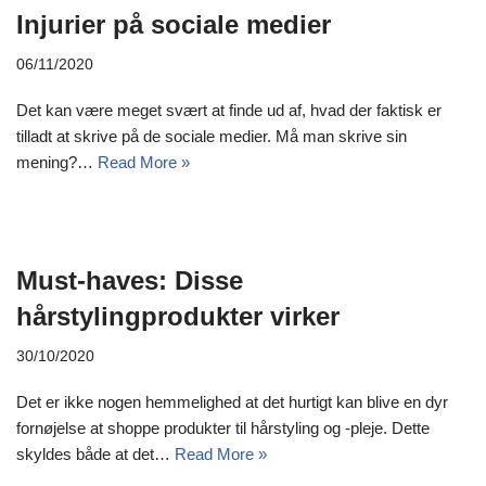
Injurier på sociale medier
06/11/2020
Det kan være meget svært at finde ud af, hvad der faktisk er
tilladt at skrive på de sociale medier. Må man skrive sin
mening?…
Read More »
Must-haves: Disse
hårstylingprodukter virker
30/10/2020
Det er ikke nogen hemmelighed at det hurtigt kan blive en dyr
fornøjelse at shoppe produkter til hårstyling og -pleje. Dette
skyldes både at det…
Read More »