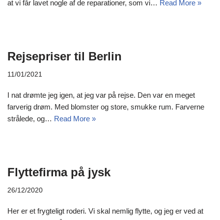
at vi får lavet nogle af de reparationer, som vi…
Read More »
Rejsepriser til Berlin
11/01/2021
I nat drømte jeg igen, at jeg var på rejse. Den var en meget
farverig drøm. Med blomster og store, smukke rum. Farverne
strålede, og…
Read More »
Flyttefirma på jysk
26/12/2020
Her er et frygteligt roderi. Vi skal nemlig flytte, og jeg er ved at