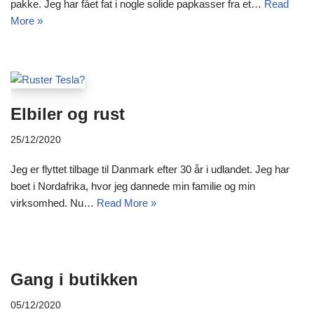
pakke. Jeg har fået fat i nogle solide papkasser fra et…
Read
More »
Elbiler og rust
25/12/2020
Jeg er flyttet tilbage til Danmark efter 30 år i udlandet. Jeg har
boet i Nordafrika, hvor jeg dannede min familie og min
virksomhed. Nu…
Read More »
Gang i butikken
05/12/2020