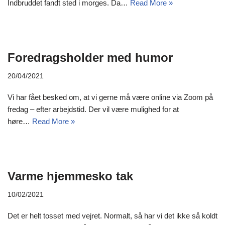
Indbruddet fandt sted i morges. Da…
Read More »
Foredragsholder med humor
20/04/2021
Vi har fået besked om, at vi gerne må være online via Zoom på
fredag – efter arbejdstid. Der vil være mulighed for at
høre…
Read More »
Varme hjemmesko tak
10/02/2021
Det er helt tosset med vejret. Normalt, så har vi det ikke så koldt