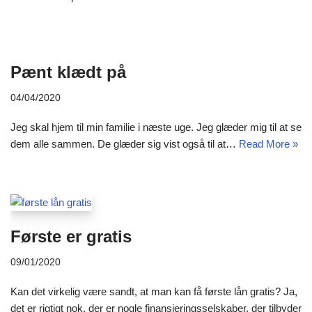
Pænt klædt på
04/04/2020
Jeg skal hjem til min familie i næste uge. Jeg glæder mig til at se
dem alle sammen. De glæder sig vist også til at…
Read More »
Første er gratis
09/01/2020
Kan det virkelig være sandt, at man kan få første lån gratis? Ja,
det er rigtigt nok, der er nogle finansieringsselskaber, der tilbyder