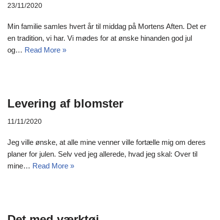
23/11/2020
Min familie samles hvert år til middag på Mortens Aften. Det er
en tradition, vi har. Vi mødes for at ønske hinanden god jul
og…
Read More »
Levering af blomster
11/11/2020
Jeg ville ønske, at alle mine venner ville fortælle mig om deres
planer for julen. Selv ved jeg allerede, hvad jeg skal: Over til
mine…
Read More »
Det med værktøj