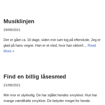
Musiklinjen
29/08/2021
Der er gået ca. 10 dage, siden min søn tog på efterskole. Jeg er
glad på hans vegne. Han er et sted, hvor han sikkert…
Read
More »
Find en billig låsesmed
21/08/2021
Min mor er ulykkelig. De har stjålet hendes smykker. Hun har
mange værdifulde smykker. De betyder meget for hende.