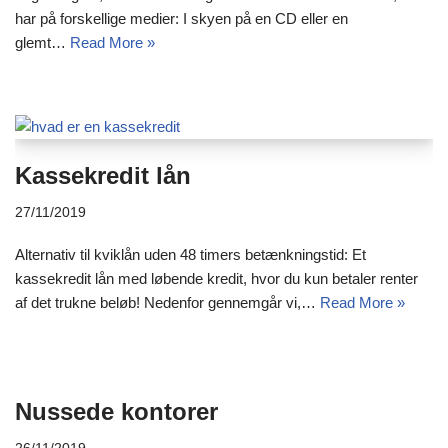
har på forskellige medier: I skyen på en CD eller en
glemt…
Read More »
Kassekredit lån
27/11/2019
Alternativ til kviklån uden 48 timers betænkningstid: Et
kassekredit lån med løbende kredit, hvor du kun betaler renter
af det trukne beløb! Nedenfor gennemgår vi,…
Read More »
Nussede kontorer