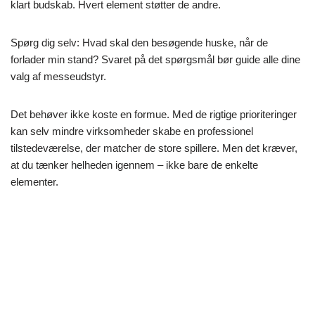
klart budskab. Hvert element støtter de andre.
Spørg dig selv: Hvad skal den besøgende huske, når de
forlader min stand? Svaret på det spørgsmål bør guide alle dine
valg af messeudstyr.
Det behøver ikke koste en formue. Med de rigtige prioriteringer
kan selv mindre virksomheder skabe en professionel
tilstedeværelse, der matcher de store spillere. Men det kræver,
at du tænker helheden igennem – ikke bare de enkelte
elementer.