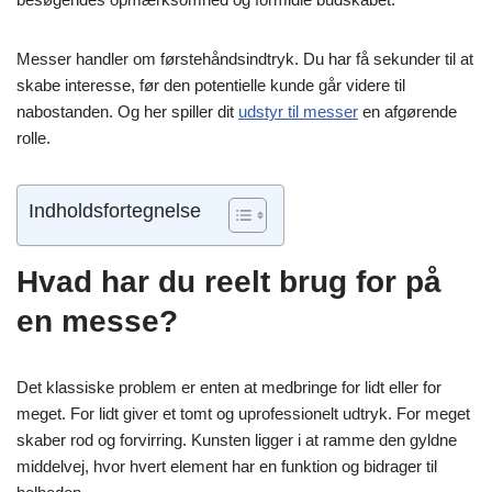
Messer handler om førstehåndsindtryk. Du har få sekunder til at
skabe interesse, før den potentielle kunde går videre til
nabostanden. Og her spiller dit
udstyr til messer
en afgørende
rolle.
Indholdsfortegnelse
Hvad har du reelt brug for på
en messe?
Det klassiske problem er enten at medbringe for lidt eller for
meget. For lidt giver et tomt og uprofessionelt udtryk. For meget
skaber rod og forvirring. Kunsten ligger i at ramme den gyldne
middelvej, hvor hvert element har en funktion og bidrager til