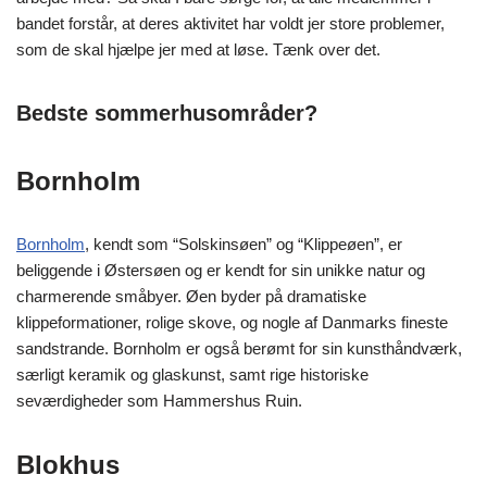
bandet forstår, at deres aktivitet har voldt jer store problemer,
som de skal hjælpe jer med at løse. Tænk over det.
Bedste sommerhusområder?
Bornholm
Bornholm
, kendt som “Solskinsøen” og “Klippeøen”, er
beliggende i Østersøen og er kendt for sin unikke natur og
charmerende småbyer. Øen byder på dramatiske
klippeformationer, rolige skove, og nogle af Danmarks fineste
sandstrande. Bornholm er også berømt for sin kunsthåndværk,
særligt keramik og glaskunst, samt rige historiske
seværdigheder som Hammershus Ruin.
Blokhus