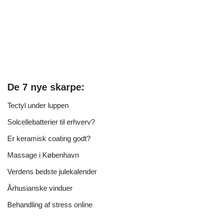
De 7 nye skarpe:
Tectyl under luppen
Solcellebatterier til erhverv?
Er keramisk coating godt?
Massage i København
Verdens bedste julekalender
Århusianske vinduer
Behandling af stress online