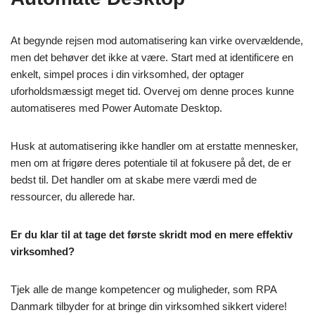
At begynde rejsen mod automatisering kan virke overvældende,
men det behøver det ikke at være. Start med at identificere en
enkelt, simpel proces i din virksomhed, der optager
uforholdsmæssigt meget tid. Overvej om denne proces kunne
automatiseres med Power Automate Desktop.
Husk at automatisering ikke handler om at erstatte mennesker,
men om at frigøre deres potentiale til at fokusere på det, de er
bedst til. Det handler om at skabe mere værdi med de
ressourcer, du allerede har.
Er du klar til at tage det første skridt mod en mere effektiv
virksomhed?
Tjek alle de mange kompetencer og muligheder, som RPA
Danmark tilbyder for at bringe din virksomhed sikkert videre!