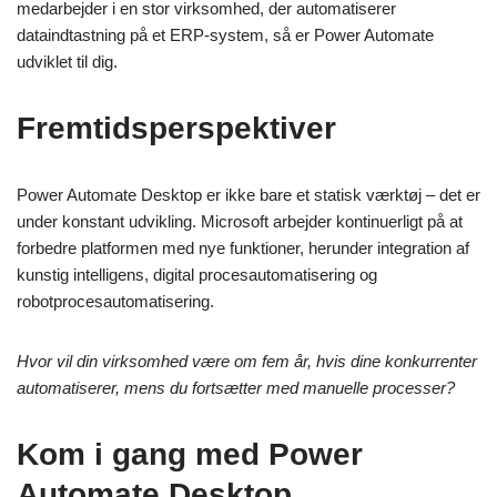
medarbejder i en stor virksomhed, der automatiserer
dataindtastning på et ERP-system, så er Power Automate
udviklet til dig.
Fremtidsperspektiver
Power Automate Desktop er ikke bare et statisk værktøj – det er
under konstant udvikling. Microsoft arbejder kontinuerligt på at
forbedre platformen med nye funktioner, herunder integration af
kunstig intelligens, digital procesautomatisering og
robotprocesautomatisering.
Hvor vil din virksomhed være om fem år, hvis dine konkurrenter
automatiserer, mens du fortsætter med manuelle processer?
Kom i gang med Power
Automate Desktop