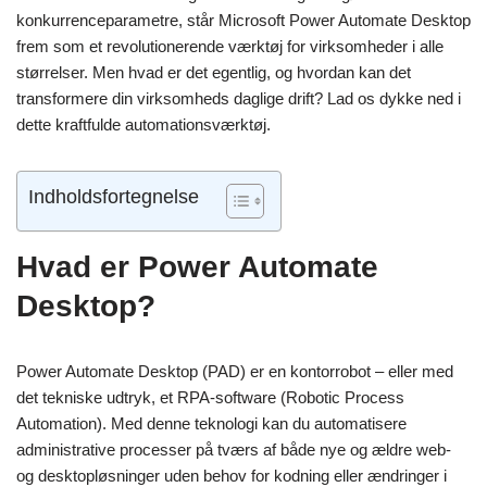
konkurrenceparametre, står Microsoft Power Automate Desktop
frem som et revolutionerende værktøj for virksomheder i alle
størrelser. Men hvad er det egentlig, og hvordan kan det
transformere din virksomheds daglige drift? Lad os dykke ned i
dette kraftfulde automationsværktøj.
Indholdsfortegnelse
Hvad er Power Automate
Desktop?
Power Automate Desktop (PAD) er en kontorrobot – eller med
det tekniske udtryk, et RPA-software (Robotic Process
Automation). Med denne teknologi kan du automatisere
administrative processer på tværs af både nye og ældre web-
og desktopløsninger uden behov for kodning eller ændringer i