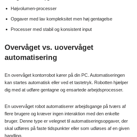
Højvolumen-processer
Opgaver med lav kompleksitet men høj gentagelse
Processer med stabil og konsistent input
Overvåget vs. uovervåget
automatisering
En overvåget kontorrobot kører på din PC. Automatiseringen
kan startes automatisk eller ved et tastetryk. Robotten hjælper
dig med at udføre gentagne og ensartede arbejdsprocesser.
En uovervåget robot automatiserer arbejdsgange på tværs af
flere brugere og kræver ingen interaktion med den enkelte
bruger. Denne type er velegnet til automatiseringsopgaver, der
skal udføres på faste tidspunkter eller som udløses af en given
handling.