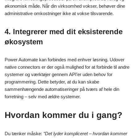
økonomisk måde. Når din virksomhed vokser, behøver dine
administrative omkostninger ikke at vokse tilsvarende.
4. Integrerer med dit eksisterende
økosystem
Power Automate kan forbindes med enhver løsning. Udover
native connectors er der også mulighed for at forbinde til andre
systemer og værktøjer gennem API’er uden behov for
programmering. Dette betyder, at du kan skabe
sammenhængende automatiseringer på tværs af hele din
forretning – selv med ældre systemer.
Hvordan kommer du i gang?
Du tænker måske:
“Det lyder kompliceret – hvordan kommer