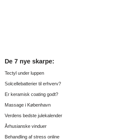
De 7 nye skarpe:
Tectyl under luppen
Solcellebatterier til erhverv?
Er keramisk coating godt?
Massage i København
Verdens bedste julekalender
Århusianske vinduer
Behandling af stress online