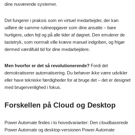
dine nuværende systemer.
Det fungerer i praksis som en virtuel medarbejder, der kan
udføre de samme rutineopgaver som dine ansatte – bare
hurtigere, uden fejl og på alle tider af døgnet. Den emulerer de
tastetryk, som normalt ville kræve manuel indgriben, og frigør
dermed værdifuld tid for dine medarbejdere.
Men hvorfor er det så revolutionerende?
Fordi det
demokratiserer automatisering. Du behøver ikke være udvikler
eller have tekniske færdigheder for at bruge det – det er designet
med brugervenlighed i fokus.
Forskellen på Cloud og Desktop
Power Automate findes i to hovedvarianter: Den cloudbaserede
Power Automate og desktop-versionen Power Automate