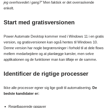
jeg overhovedet i gang?”
Men faktisk er det overraskende
enkelt.
Start med gratisversionen
Power Automate Desktop kommer med i Windows 11 i en gratis
version, og gratisversionen kan også hentes til Windows 10.
Denne version har nogle begrænsninger i forhold til at dele flows
mellem medarbejdere og at planlægge kørsler, men selve
applikationen og de funktioner man kan tilføje er de samme.
Identificer de rigtige processer
Ikke alle processer egner sig lige godt til automatisering.
De
bedste kandidater er:
Regelbaserede opgaver