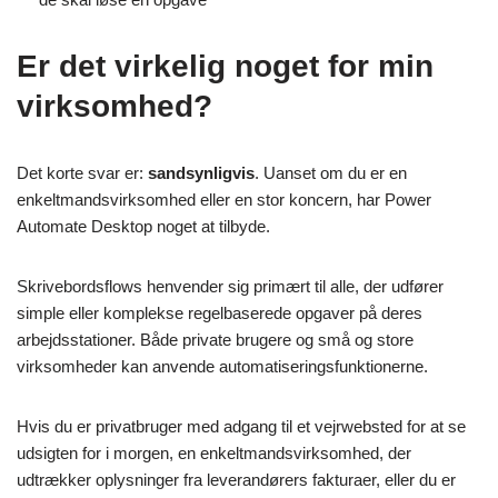
Er det virkelig noget for min
virksomhed?
Det korte svar er:
sandsynligvis
. Uanset om du er en
enkeltmandsvirksomhed eller en stor koncern, har Power
Automate Desktop noget at tilbyde.
Skrivebordsflows henvender sig primært til alle, der udfører
simple eller komplekse regelbaserede opgaver på deres
arbejdsstationer. Både private brugere og små og store
virksomheder kan anvende automatiseringsfunktionerne.
Hvis du er privatbruger med adgang til et vejrwebsted for at se
udsigten for i morgen, en enkeltmandsvirksomhed, der
udtrækker oplysninger fra leverandørers fakturaer, eller du er